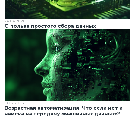
24.04.2026
О пользе простого сбора данных
19.02.2026
Возрастная автоматизация. Что если нет и
намёка на передачу «машинных данных»?