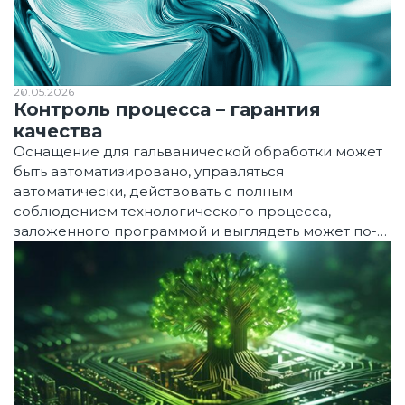
20.05.2026
Контроль процесса – гарантия
качества
Оснащение для гальванической обработки может
быть автоматизировано, управляться
автоматически, действовать с полным
соблюдением технологического процесса,
заложенного программой и выглядеть может по-
разному.