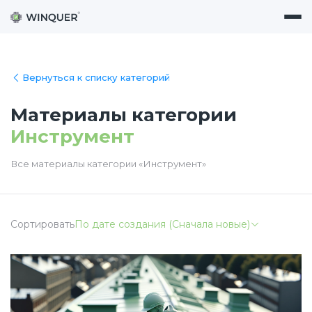
Вернуться к списку категорий
Материалы категории
Инструмент
Все материалы категории «Инструмент»
Сортировать
По дате создания (Сначала новые)