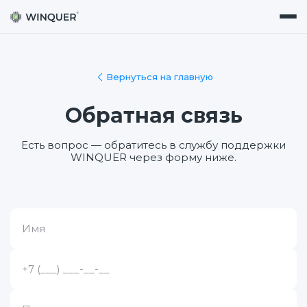
Вернуться на главную
Обратная связь
Есть вопрос — обратитесь в службу поддержки
WINQUER через форму ниже.