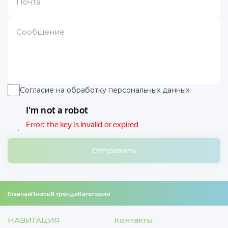
Согласие на обработку персональных данных
Отправить
Главная
Поиск
В тренде
Категории
НАВИГАЦИЯ
Контакты