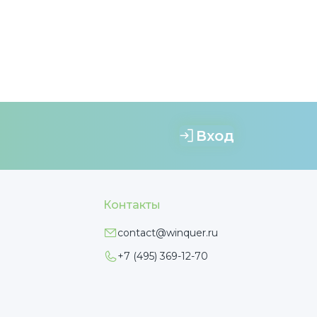
Вход
Контакты
contact@winquer.ru
+7 (495) 369-12-70