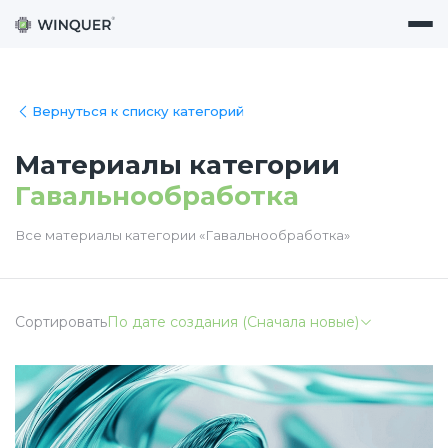
Вернуться к списку категорий
Материалы категории
Гавальнообработка
Все материалы категории «Гавальнообработка»
Сортировать
По дате создания (Сначала новые)