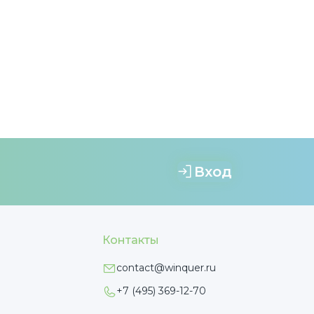
Вход
Контакты
contact@winquer.ru
+7 (495) 369-12-70