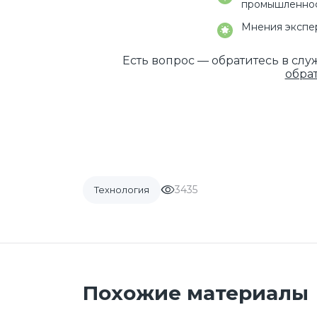
промышленно
Мнения экспер
Есть вопрос — обратитесь в сл
обра
3435
Технология
Похожие материалы