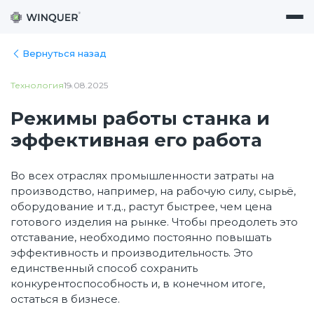
Вернуться назад
Технология
19.08.2025
Режимы работы станка и
эффективная его работа
Во всех отраслях промышленности затраты на
производство, например, на рабочую силу, сырьё,
оборудование и т.д., растут быстрее, чем цена
готового изделия на рынке. Чтобы преодолеть это
отставание, необходимо постоянно повышать
эффективность и производительность. Это
единственный способ сохранить
конкурентоспособность и, в конечном итоге,
остаться в бизнесе.