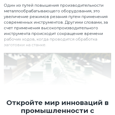
Один из путей повышения производительности
металлообрабатывающего оборудования, это
увеличение режимов резания путем применения
современных инструментов. Другими словами, за
счет применения высокопроизводительного
инструмента происходит сокращение времени
рабочих ходов, когда проводится обработка
заготовки на станке.
Откройте мир инноваций в
промышленности с