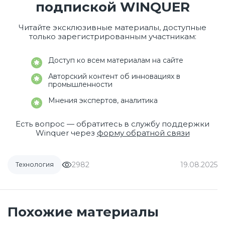
подпиской WINQUER
Читайте эксклюзивные материалы, доступные
только зарегистрированным участникам:
Доступ ко всем материалам на сайте
Авторский контент об инновациях в
промышленности
Мнения экспертов, аналитика
Есть вопрос — обратитесь в службу поддержки
Winquer через
форму обратной связи
2982
19.08.2025
Технология
Похожие материалы