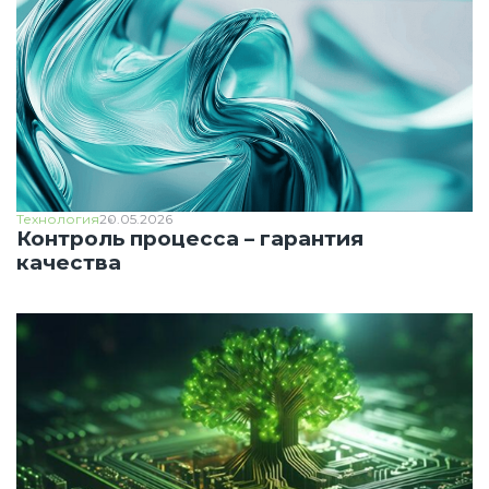
Технология
20.05.2026
Контроль процесса – гарантия
качества